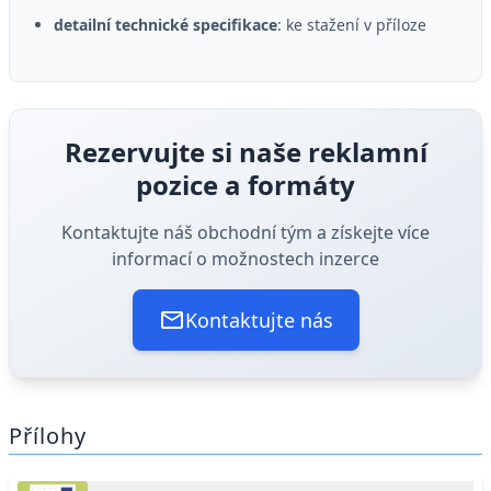
detailní technické specifikace
: ke stažení v příloze
Rezervujte si naše reklamní
pozice a formáty
Kontaktujte náš obchodní tým a získejte více
informací o možnostech inzerce
Kontaktujte nás
Přílohy