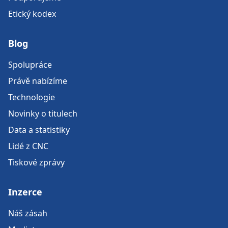
Etický kodex
Blog
Spolupráce
Právě nabízíme
Technologie
Novinky o titulech
Data a statistiky
Lidé z CNC
Tiskové zprávy
Inzerce
Náš zásah