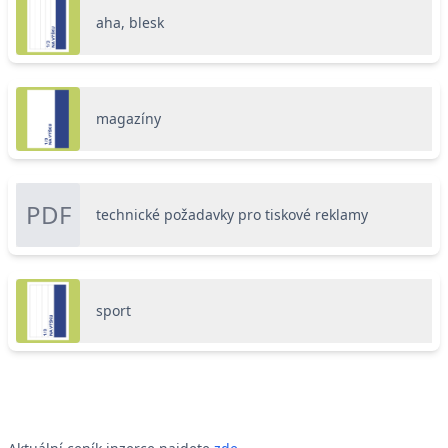
aha, blesk
magazíny
PDF
technické požadavky pro tiskové reklamy
sport