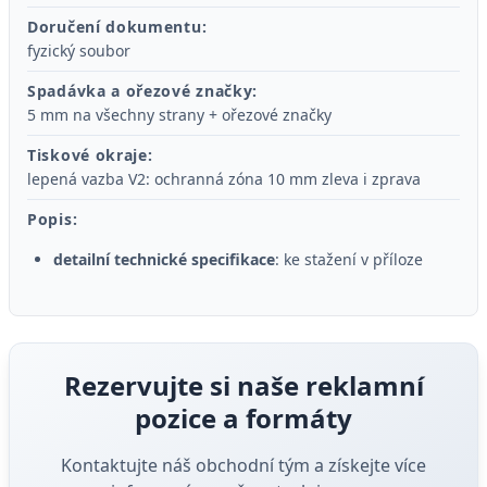
Doručení dokumentu:
fyzický soubor
Spadávka a ořezové značky:
5 mm na všechny strany + ořezové značky
Tiskové okraje:
lepená vazba V2: ochranná zóna 10 mm zleva i zprava
Popis:
detailní technické specifikace
: ke stažení v příloze
Rezervujte si naše reklamní
pozice a formáty
Kontaktujte náš obchodní tým a získejte více