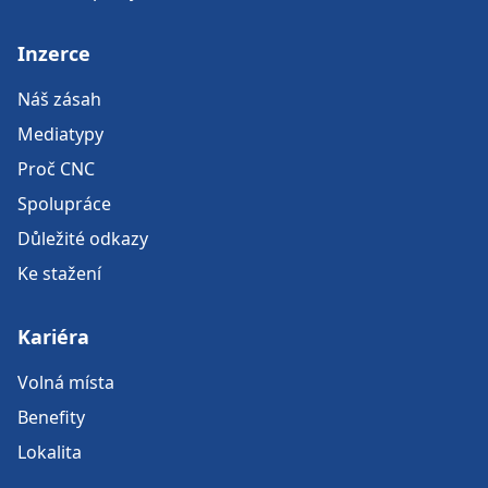
Inzerce
Náš zásah
Mediatypy
Proč CNC
Spolupráce
Důležité odkazy
Ke stažení
Kariéra
Volná místa
Benefity
Lokalita