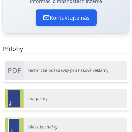
informací o možnostech inzerce
Kontaktujte nás
Přílohy
PDF
technické požadavky pro tiskové reklamy
magazíny
blesk kuchařky