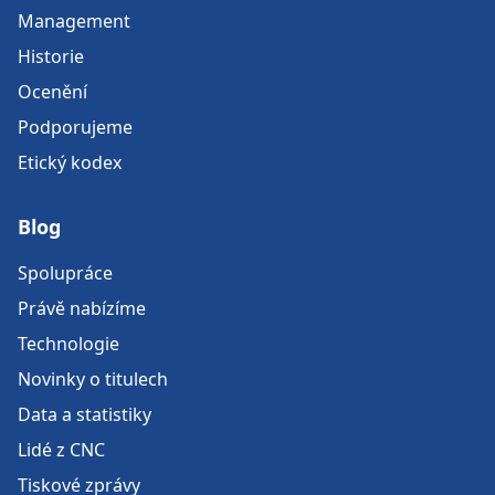
Management
Historie
Ocenění
Podporujeme
Etický kodex
Blog
Spolupráce
Právě nabízíme
Technologie
Novinky o titulech
Data a statistiky
Lidé z CNC
Tiskové zprávy