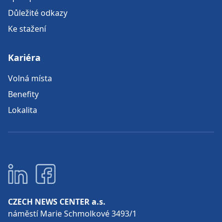
Důležité odkazy
Ke stažení
Kariéra
Volná místa
Benefity
Lokalita
CZECH NEWS CENTER a.s.
náměstí Marie Schmolkové 3493/1