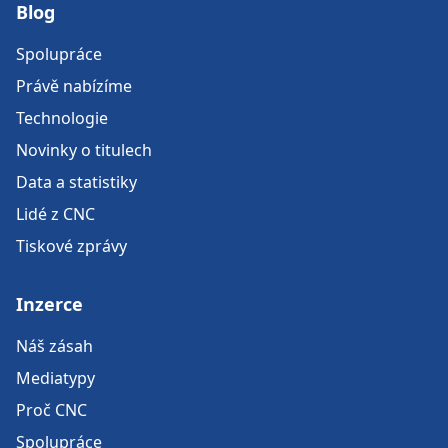
Blog
Spolupráce
Právě nabízíme
Technologie
Novinky o titulech
Data a statistiky
Lidé z CNC
Tiskové zprávy
Inzerce
Náš zásah
Mediatypy
Proč CNC
Spolupráce