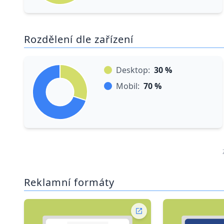
Rozdělení dle zařízení
Desktop:
30 %
Mobil:
70 %
Reklamní formáty