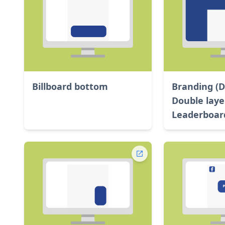
Billboard bottom
Branding (D
Double laye
Leaderboar