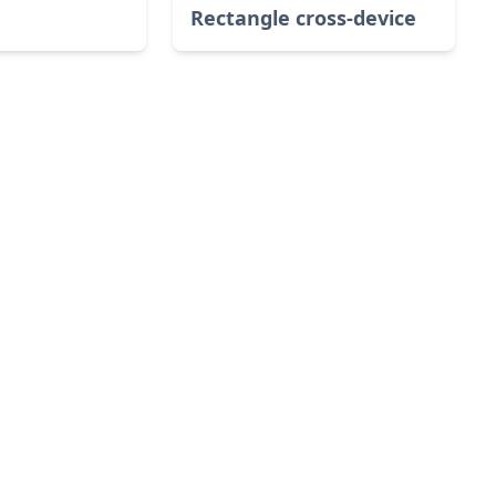
Rectangle cross-device