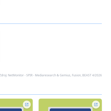
Zdroj: NetMonitor - SPIR - Mediaresearch & Gemius, Fusion, BEAST 4/2026