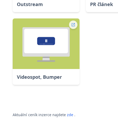
Outstream
PR článek
Videospot, Bumper
Aktuální ceník inzerce najdete
zde
.