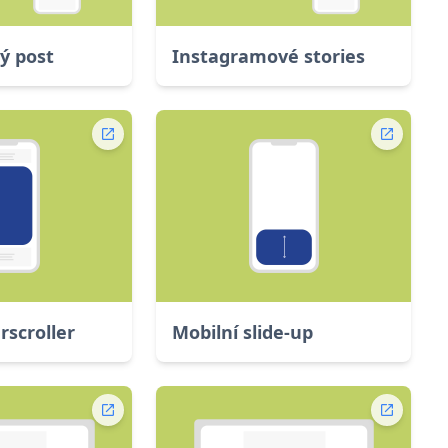
ý post
Instagramové stories
rscroller
Mobilní slide-up