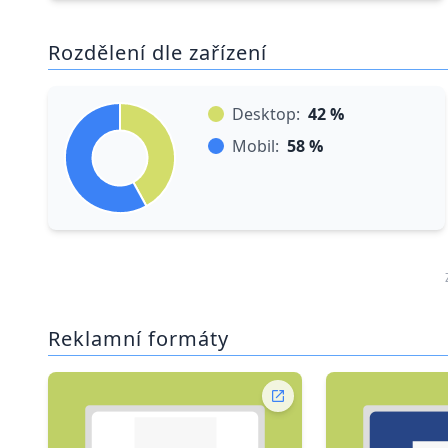
Rozdělení dle zařízení
Desktop:
42 %
Mobil:
58 %
Reklamní formáty