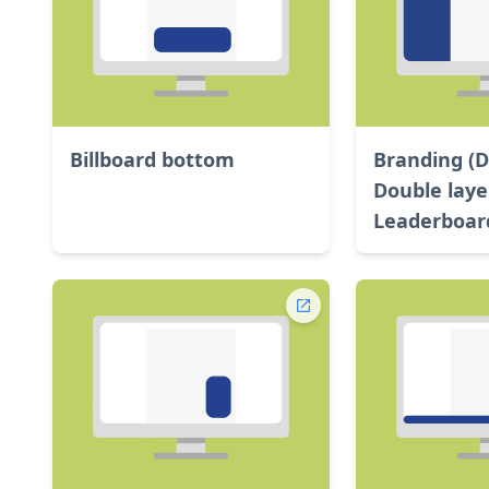
Billboard bottom
Branding (D
Double laye
Leaderboar