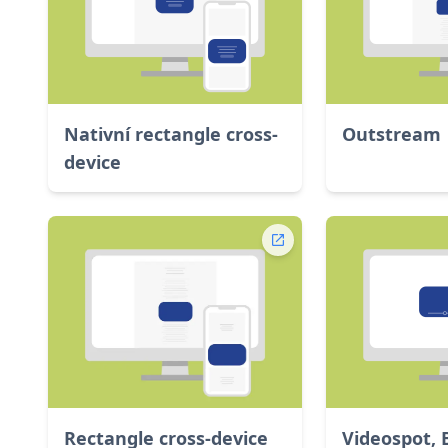
Nativní rectangle cross-
Outstream
device
Rectangle cross-device
Videospot,