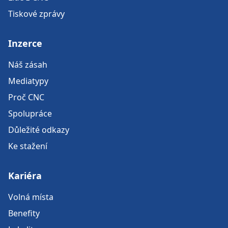
Tiskové zprávy
Inzerce
Náš zásah
Mediatypy
Proč CNC
Spolupráce
Důležité odkazy
Ke stažení
Kariéra
Volná místa
Benefity