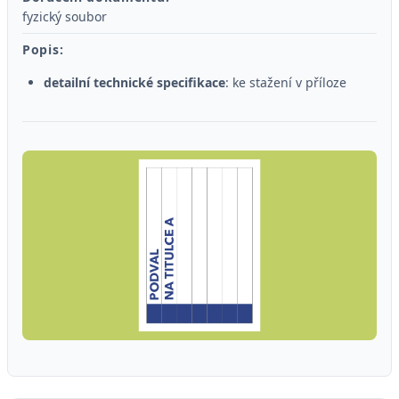
fyzický soubor
Popis:
detailní technické specifikace
: ke stažení v příloze