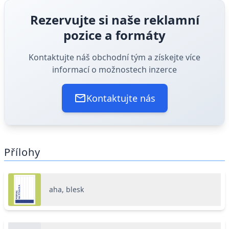
Rezervujte si naše reklamní
pozice a formáty
Kontaktujte náš obchodní tým a získejte více
informací o možnostech inzerce
Kontaktujte nás
Přílohy
aha, blesk