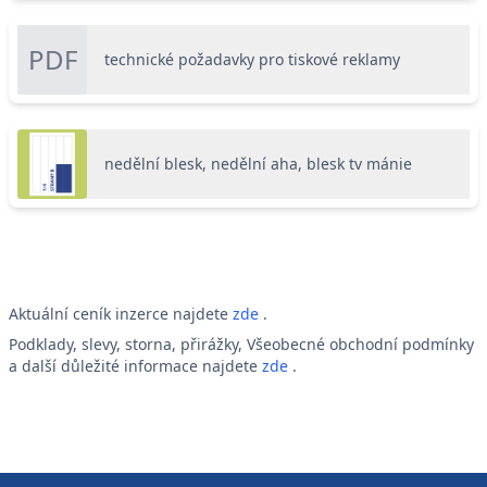
PDF
technické požadavky pro tiskové reklamy
nedělní blesk, nedělní aha, blesk tv mánie
Aktuální ceník inzerce najdete
zde
.
Podklady, slevy, storna, přirážky, Všeobecné obchodní podmínky
a další důležité informace najdete
zde
.