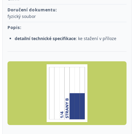
Doručení dokumentu:
fyzický soubor
Popis:
detailní technické specifikace
: ke stažení v příloze