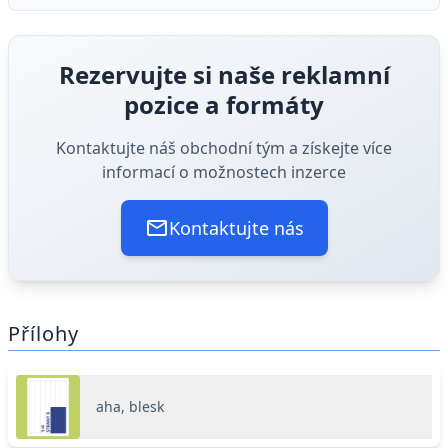
Rezervujte si naše reklamní
pozice a formáty
Kontaktujte náš obchodní tým a získejte více
informací o možnostech inzerce
Kontaktujte nás
Přílohy
aha, blesk