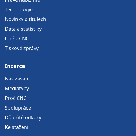
Technologie
Novinky o titulech
Data a statistiky
Lidé z CNC
Tiskové zprávy
Inzerce
Náš zásah
Mediatypy
Proč CNC
Spolupráce
Důležité odkazy
Ke stažení